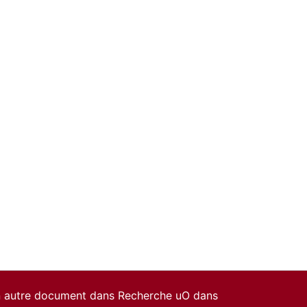
un autre document dans Recherche uO dans