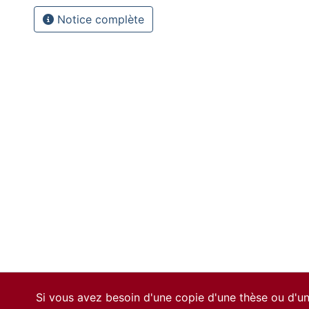
Notice complète
Si vous avez besoin d'une copie d'une thèse ou d'