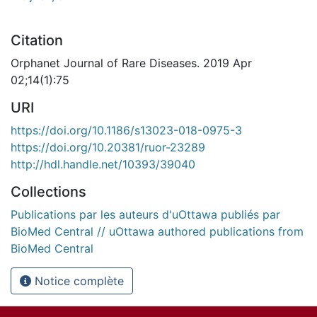
Citation
Orphanet Journal of Rare Diseases. 2019 Apr
02;14(1):75
URI
https://doi.org/10.1186/s13023-018-0975-3
https://doi.org/10.20381/ruor-23289
http://hdl.handle.net/10393/39040
Collections
Publications par les auteurs d'uOttawa publiés par
BioMed Central // uOttawa authored publications from
BioMed Central
Notice complète