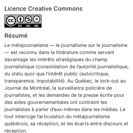
Licence Creative Commons
Attribution-NonCommercial-NoDerivatives 4.0 Internatio
Résumé
Le métajournalisme — le journalisme sur le journalisme
— est reconnu dans la littérature comme servant
davantage les intérêts stratégiques du champ
journalistique (consolidation de l’autorité journalistique,
du statu quo) que l’intérêt public (autocritique,
transparence, imputabilité). Au Québec, le lock-out au
Journal de Montréal, la surveillance policière de
journalistes, et les demandes de la presse écrite pour
des aides gouvernementales ont contraint les
journalistes à parler d’eux-mêmes dans les médias. Le
tout interroge l’articulation du métajournalisme
québécois, sa réception, et les écarts entre discours et
réception.