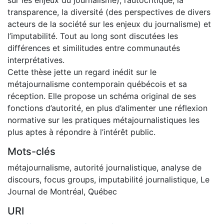
transparence, la diversité (des perspectives de divers
acteurs de la société sur les enjeux du journalisme) et
l’imputabilité. Tout au long sont discutées les
différences et similitudes entre communautés
interprétatives.
Cette thèse jette un regard inédit sur le
métajournalisme contemporain québécois et sa
réception. Elle propose un schéma original de ses
fonctions d’autorité, en plus d’alimenter une réflexion
normative sur les pratiques métajournalistiques les
plus aptes à répondre à l’intérêt public.
Mots-clés
métajournalisme
,
autorité journalistique
,
analyse de
discours
,
focus groups
,
imputabilité journalistique
,
Le
Journal de Montréal
,
Québec
URI