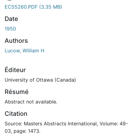
EC55260.PDF
(3.35 MB)
Date
1950
Authors
Lucow, William H
Éditeur
University of Ottawa (Canada)
Résumé
Abstract not available.
Citation
Source: Masters Abstracts International, Volume: 49-
03, page: 1473.