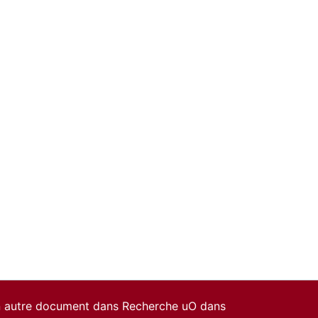
un autre document dans Recherche uO dans