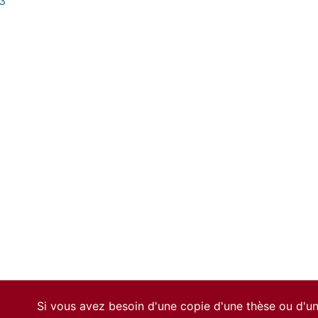
3
Si vous avez besoin d'une copie d'une thèse ou d'