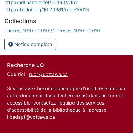
http://hdl.handle.net/10393/5152
http://dx.doi.org/10.20381/ruor-10613
Collections
Thèses, 1910 - 2010 // Theses, 1910 - 2010
Notice complète
Recherche uO
Courriel :
ruor@uottawa.ca
Si vous avez besoin d'une copie d'une thèse ou d'un
autre document dans Recherche uO dans un format
accessible, contactez l'équipe des
services
d'accessibilité de la bibliothèque
à l'adresse
libadapt@uottawa.ca