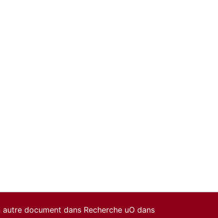
un autre document dans Recherche uO dans