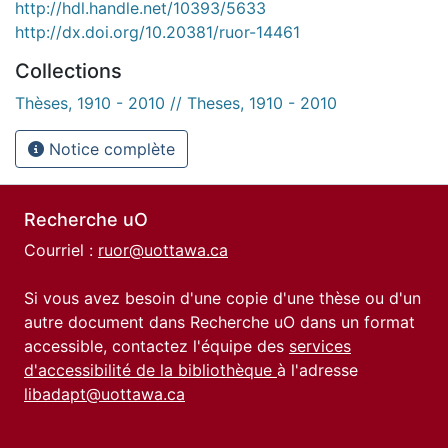
http://hdl.handle.net/10393/5633
http://dx.doi.org/10.20381/ruor-14461
Collections
Thèses, 1910 - 2010 // Theses, 1910 - 2010
Notice complète
Recherche uO
Courriel :
ruor@uottawa.ca
Si vous avez besoin d'une copie d'une thèse ou d'un
autre document dans Recherche uO dans un format
accessible, contactez l'équipe des
services
d'accessibilité de la bibliothèque
à l'adresse
libadapt@uottawa.ca