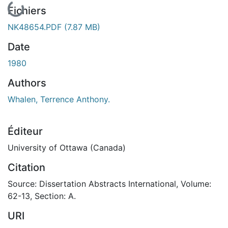
Fichiers
NK48654.PDF
(7.87 MB)
Date
1980
Authors
Whalen, Terrence Anthony.
Éditeur
University of Ottawa (Canada)
Citation
Source: Dissertation Abstracts International, Volume:
62-13, Section: A.
URI