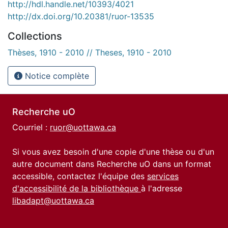
http://hdl.handle.net/10393/4021
http://dx.doi.org/10.20381/ruor-13535
Collections
Thèses, 1910 - 2010 // Theses, 1910 - 2010
Notice complète
Recherche uO
Courriel :
ruor@uottawa.ca
Si vous avez besoin d'une copie d'une thèse ou d'un
autre document dans Recherche uO dans un format
accessible, contactez l'équipe des
services
d'accessibilité de la bibliothèque
à l'adresse
libadapt@uottawa.ca