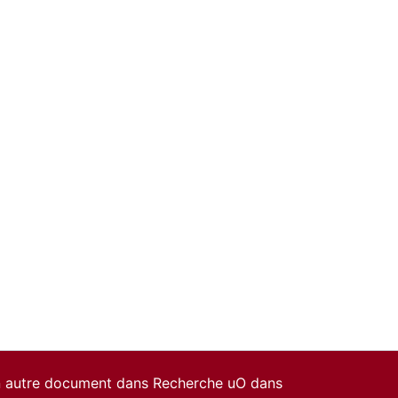
un autre document dans Recherche uO dans