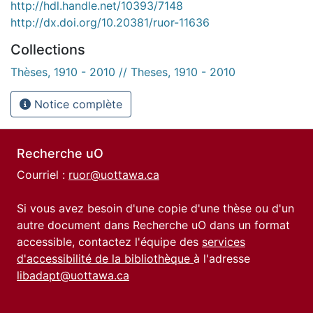
http://hdl.handle.net/10393/7148
http://dx.doi.org/10.20381/ruor-11636
Collections
Thèses, 1910 - 2010 // Theses, 1910 - 2010
Notice complète
Recherche uO
Courriel :
ruor@uottawa.ca
Si vous avez besoin d'une copie d'une thèse ou d'un
autre document dans Recherche uO dans un format
accessible, contactez l'équipe des
services
d'accessibilité de la bibliothèque
à l'adresse
libadapt@uottawa.ca