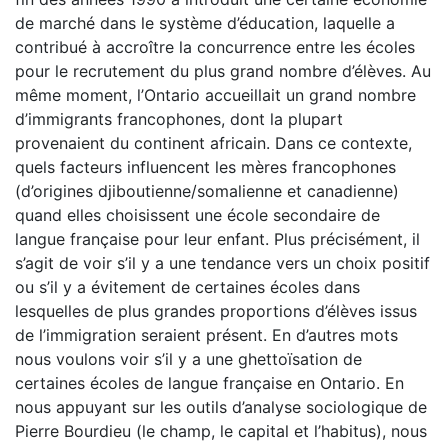
de marché dans le système d’éducation, laquelle a
contribué à accroître la concurrence entre les écoles
pour le recrutement du plus grand nombre d’élèves. Au
même moment, l’Ontario accueillait un grand nombre
d’immigrants francophones, dont la plupart
provenaient du continent africain. Dans ce contexte,
quels facteurs influencent les mères francophones
(d’origines djiboutienne/somalienne et canadienne)
quand elles choisissent une école secondaire de
langue française pour leur enfant. Plus précisément, il
s’agit de voir s’il y a une tendance vers un choix positif
ou s’il y a évitement de certaines écoles dans
lesquelles de plus grandes proportions d’élèves issus
de l’immigration seraient présent. En d’autres mots
nous voulons voir s’il y a une ghettoïsation de
certaines écoles de langue française en Ontario. En
nous appuyant sur les outils d’analyse sociologique de
Pierre Bourdieu (le champ, le capital et l’habitus), nous