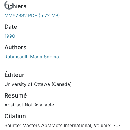
Fichiers
MM62332.PDF
(5.72 MB)
Date
1990
Authors
Robineault, Maria Sophia.
Éditeur
University of Ottawa (Canada)
Résumé
Abstract Not Available.
Citation
Source: Masters Abstracts International, Volume: 30-