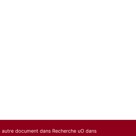
un autre document dans Recherche uO dans