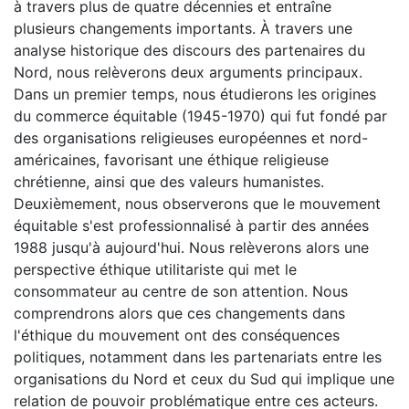
à travers plus de quatre décennies et entraîne
plusieurs changements importants. À travers une
analyse historique des discours des partenaires du
Nord, nous relèverons deux arguments principaux.
Dans un premier temps, nous étudierons les origines
du commerce équitable (1945-1970) qui fut fondé par
des organisations religieuses européennes et nord-
américaines, favorisant une éthique religieuse
chrétienne, ainsi que des valeurs humanistes.
Deuxièmement, nous observerons que le mouvement
équitable s'est professionnalisé à partir des années
1988 jusqu'à aujourd'hui. Nous relèverons alors une
perspective éthique utilitariste qui met le
consommateur au centre de son attention. Nous
comprendrons alors que ces changements dans
l'éthique du mouvement ont des conséquences
politiques, notamment dans les partenariats entre les
organisations du Nord et ceux du Sud qui implique une
relation de pouvoir problématique entre ces acteurs.