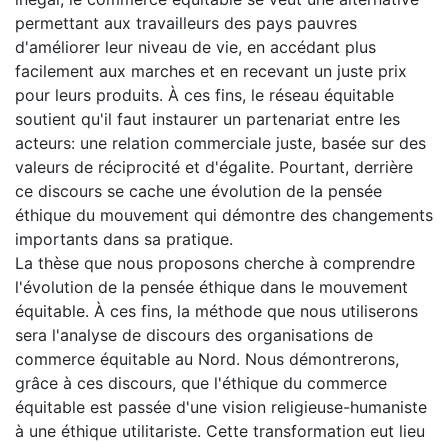
permettant aux travailleurs des pays pauvres
d'améliorer leur niveau de vie, en accédant plus
facilement aux marches et en recevant un juste prix
pour leurs produits. À ces fins, le réseau équitable
soutient qu'il faut instaurer un partenariat entre les
acteurs: une relation commerciale juste, basée sur des
valeurs de réciprocité et d'égalite. Pourtant, derrière
ce discours se cache une évolution de la pensée
éthique du mouvement qui démontre des changements
importants dans sa pratique.
La thèse que nous proposons cherche à comprendre
l'évolution de la pensée éthique dans le mouvement
équitable. À ces fins, la méthode que nous utiliserons
sera l'analyse de discours des organisations de
commerce équitable au Nord. Nous démontrerons,
grâce à ces discours, que l'éthique du commerce
équitable est passée d'une vision religieuse-humaniste
à une éthique utilitariste. Cette transformation eut lieu