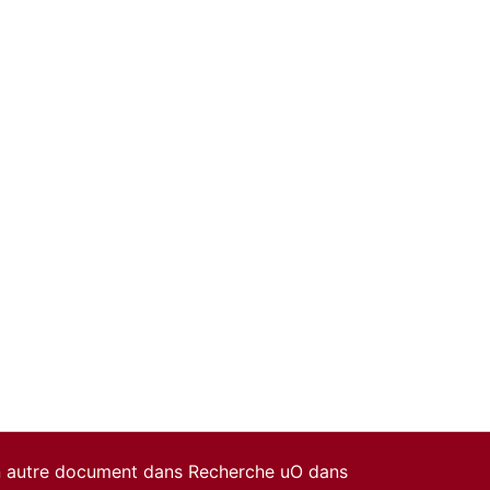
un autre document dans Recherche uO dans