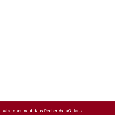
un autre document dans Recherche uO dans