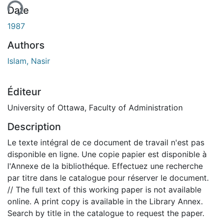
ent...
Date
1987
Authors
Islam, Nasir
Éditeur
University of Ottawa, Faculty of Administration
Description
Le texte intégral de ce document de travail n'est pas
disponible en ligne. Une copie papier est disponible à
l'Annexe de la bibliothéque. Effectuez une recherche
par titre dans le catalogue pour réserver le document.
// The full text of this working paper is not available
online. A print copy is available in the Library Annex.
Search by title in the catalogue to request the paper.