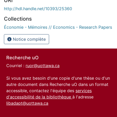
URI
http://hdl.handle.net/10393/25360
Collections
Économie - Mémoires // Economics - Research Papers
Notice complète
Recherche uO
Courriel :
ruor@uottawa.ca
Si vous avez besoin d'une copie d'une thèse ou d'un
autre document dans Recherche uO dans un format
accessible, contactez l'équipe des
services
d'accessibilité de la bibliothèque
à l'adresse
libadapt@uottawa.ca