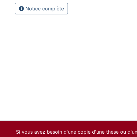
Notice complète
Si vous avez besoin d'une copie d'une thèse ou d'