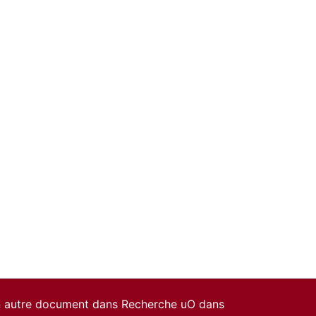
un autre document dans Recherche uO dans