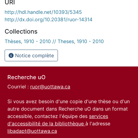
URI
http://hdl.handle.net/10393/5345
http://dx.doi.org/10.20381/ruor-14314
Collections
Thèses, 1910 - 2010 // Theses, 1910 - 2010
Notice complète
Recherche uO
Courriel :
ruor@uottawa.ca
Si vous avez besoin d'une copie d'une thèse ou d'un
autre document dans Recherche uO dans un format
accessible, contactez l'équipe des
services
d'accessibilité de la bibliothèque
à l'adresse
libadapt@uottawa.ca