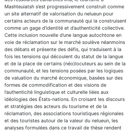
Mashteuiatsh s’est progressivement construit comme
un site alternatif de valorisation du nelueun pour
certains acteurs de la communauté qui la construisent
comme un gage d’identité et d’authenticité collective.
Cette inclusion nouvelle d’une langue autochtone en
voie de réclamation sur le marché soulève néanmoins
des débats et présente des défis, qui traduisent à la
fois les tensions qui découlent du statut de la langue
et de la place de certains (néo)locuteurs au sein de la
communauté, et les tensions posées par les logiques
de valuation du marché économique, basées sur des
formes de commodification et des visions de
l’authenticité linguistique et culturelle liées aux
idéologies des États-nations. En croisant les discours
et stratégies des acteurs du tourisme et de la
réclamation, des associations touristiques régionales
et des touristes autour de la valeur du nelueun, les
analyses formulées dans ce travail de thèse rendent