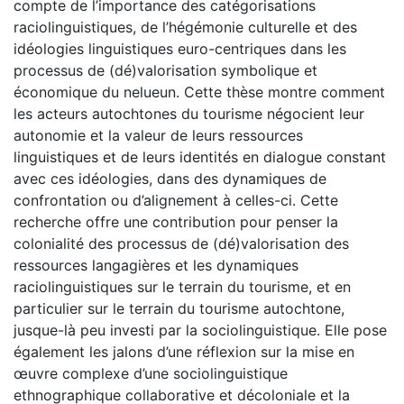
compte de l’importance des catégorisations
raciolinguistiques, de l’hégémonie culturelle et des
idéologies linguistiques euro-centriques dans les
processus de (dé)valorisation symbolique et
économique du nelueun. Cette thèse montre comment
les acteurs autochtones du tourisme négocient leur
autonomie et la valeur de leurs ressources
linguistiques et de leurs identités en dialogue constant
avec ces idéologies, dans des dynamiques de
confrontation ou d’alignement à celles-ci. Cette
recherche offre une contribution pour penser la
colonialité des processus de (dé)valorisation des
ressources langagières et les dynamiques
raciolinguistiques sur le terrain du tourisme, et en
particulier sur le terrain du tourisme autochtone,
jusque-là peu investi par la sociolinguistique. Elle pose
également les jalons d’une réflexion sur la mise en
œuvre complexe d’une sociolinguistique
ethnographique collaborative et décoloniale et la