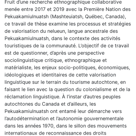
Fruit d’une recherche ethnographique collaborative
menée entre 2017 et 2019 avec la Première Nation des
Pekuakamiulnuatsh (Mashteuiatsh, Québec, Canada),
ce travail de thèse examine les processus et stratégies
de valorisation du nelueun, langue ancestrale des
Pekuakamiulnuatsh, dans le contexte des activités
touristiques de la communauté. L’objectif de ce travail
est de questionner, d’après une perspective
sociolinguistique critique, ethnographique et
matérialiste, les enjeux socio-politiques, économiques,
idéologiques et identitaires de cette valorisation
linguistique sur le terrain du tourisme autochtone, en
faisant le lien avec la question du colonialisme et de la
réclamation linguistique. À l’instar d’autres peuples
autochtones du Canada et d’ailleurs, les
Pekuakamiulnuatsh ont entamé leur démarche vers
l’autodétermination et l’autonomie gouvernementale
dans les années 1970, dans le sillon des mouvements
internationaux de reconnaissance des droits