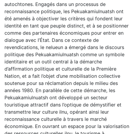
autochtones. Engagés dans un processus de
reconnaissance politique, les Pekuakamiulnuatsh ont
été amenés à objectiver les critères qui fondent leur
identité en tant que peuple distinct, et à se positionner
comme des partenaires économiques pour entrer en
dialogue avec l’État. Dans ce contexte de
revendications, le nelueun a émergé dans le discours
politique des Pekuakamiulnuatsh comme un symbole
identitaire et un outil central à la démarche
d’affirmation politique et culturelle de la Première
Nation, et a fait l’objet d’une mobilisation collective
soutenue pour sa réclamation depuis le milieu des
années 1980. En parallèle de cette démarche, les
Pekuakamiulnuatsh ont développé un secteur
touristique attractif dans l’optique de démystifier et
transmettre leur culture ilnu, opérant ainsi leur
reconnaissance culturelle à travers le marché
économique. En ouvrant un espace pour la valorisation
des ressources culturelles ilnu, le tourisme à