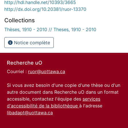
http://hdl.handle.net/10393/3665
http://dx.doi.org/10.20381/ruor-13370
Collections
Thèses, 1910 - 2010 // Theses, 1910 - 2010
Notice complète
Recherche uO
Courriel :
ruor@uottawa.ca
Si vous avez besoin d'une copie d'une thèse ou d'un
autre document dans Recherche uO dans un format
accessible, contactez l'équipe des
services
d'accessibilité de la bibliothèque
à l'adresse
libadapt@uottawa.ca