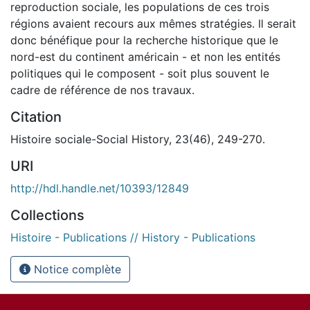
reproduction sociale, les populations de ces trois
régions avaient recours aux mêmes stratégies. Il serait
donc bénéfique pour la recherche historique que le
nord-est du continent américain - et non les entités
politiques qui le composent - soit plus souvent le
cadre de référence de nos travaux.
Citation
Histoire sociale-Social History, 23(46), 249-270.
URI
http://hdl.handle.net/10393/12849
Collections
Histoire - Publications // History - Publications
Notice complète