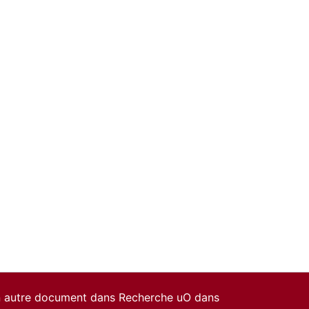
un autre document dans Recherche uO dans