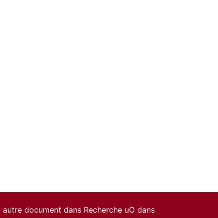
un autre document dans Recherche uO dans