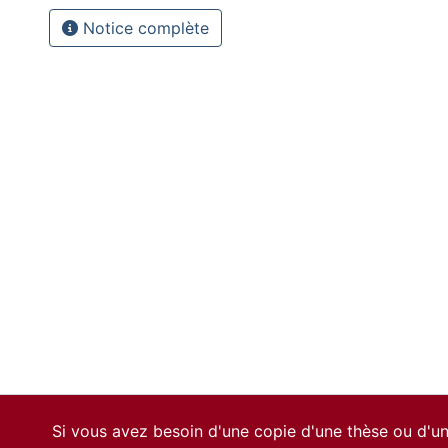
Notice complète
Si vous avez besoin d'une copie d'une thèse ou d'