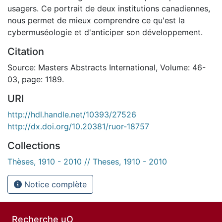
usagers. Ce portrait de deux institutions canadiennes,
nous permet de mieux comprendre ce qu'est la
cybermuséologie et d'anticiper son développement.
Citation
Source: Masters Abstracts International, Volume: 46-
03, page: 1189.
URI
http://hdl.handle.net/10393/27526
http://dx.doi.org/10.20381/ruor-18757
Collections
Thèses, 1910 - 2010 // Theses, 1910 - 2010
Notice complète
Recherche uO