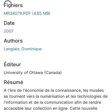
Fichiers
MR34079.PDF
(4.85 MB)
Date
2007
Authors
Langlais, Dominique
Éditeur
University of Ottawa (Canada)
Résumé
A l'ère de l'économie de la connaissance, les musées
se tournent vers la numérisation et les technologies de
l'information et de la communication afin de rendre
accessible leur collection en ligne. Cette nouvelle