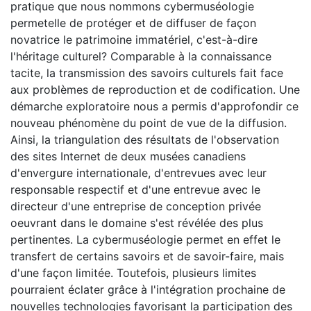
pratique que nous nommons cybermuséologie
permetelle de protéger et de diffuser de façon
novatrice le patrimoine immatériel, c'est-à-dire
l'héritage culturel? Comparable à la connaissance
tacite, la transmission des savoirs culturels fait face
aux problèmes de reproduction et de codification. Une
démarche exploratoire nous a permis d'approfondir ce
nouveau phénomène du point de vue de la diffusion.
Ainsi, la triangulation des résultats de l'observation
des sites Internet de deux musées canadiens
d'envergure internationale, d'entrevues avec leur
responsable respectif et d'une entrevue avec le
directeur d'une entreprise de conception privée
oeuvrant dans le domaine s'est révélée des plus
pertinentes. La cybermuséologie permet en effet le
transfert de certains savoirs et de savoir-faire, mais
d'une façon limitée. Toutefois, plusieurs limites
pourraient éclater grâce à l'intégration prochaine de
nouvelles technologies favorisant la participation des