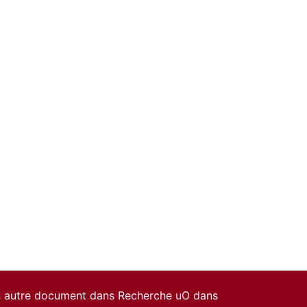
un autre document dans Recherche uO dans