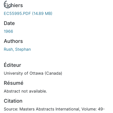
Fichiers
EC55995.PDF
(14.89 MB)
Date
1966
Authors
Rush, Stephan
Éditeur
University of Ottawa (Canada)
Résumé
Abstract not available.
Citation
Source: Masters Abstracts International, Volume: 49-