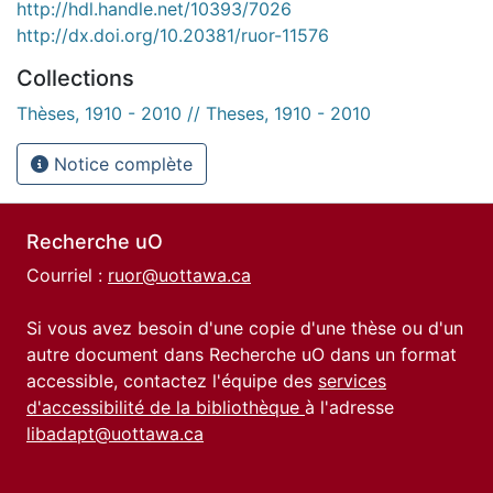
http://hdl.handle.net/10393/7026
http://dx.doi.org/10.20381/ruor-11576
Collections
Thèses, 1910 - 2010 // Theses, 1910 - 2010
Notice complète
Recherche uO
Courriel :
ruor@uottawa.ca
Si vous avez besoin d'une copie d'une thèse ou d'un
autre document dans Recherche uO dans un format
accessible, contactez l'équipe des
services
d'accessibilité de la bibliothèque
à l'adresse
libadapt@uottawa.ca