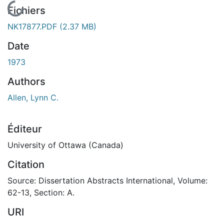
Fichiers
NK17877.PDF
(2.37 MB)
Date
1973
Authors
Allen, Lynn C.
Éditeur
University of Ottawa (Canada)
Citation
Source: Dissertation Abstracts International, Volume:
62-13, Section: A.
URI