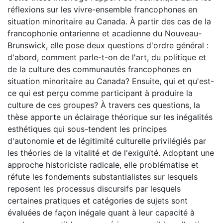
réflexions sur les vivre-ensemble francophones en
situation minoritaire au Canada. À partir des cas de la
francophonie ontarienne et acadienne du Nouveau-
Brunswick, elle pose deux questions d'ordre général :
d'abord, comment parle-t-on de l'art, du politique et
de la culture des communautés francophones en
situation minoritaire au Canada? Ensuite, qui et qu'est-
ce qui est perçu comme participant à produire la
culture de ces groupes? À travers ces questions, la
thèse apporte un éclairage théorique sur les inégalités
esthétiques qui sous-tendent les principes
d'autonomie et de légitimité culturelle privilégiés par
les théories de la vitalité et de l'exiguïté. Adoptant une
approche historiciste radicale, elle problématise et
réfute les fondements substantialistes sur lesquels
reposent les processus discursifs par lesquels
certaines pratiques et catégories de sujets sont
évaluées de façon inégale quant à leur capacité à