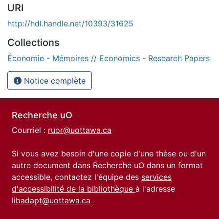
URI
http://hdl.handle.net/10393/31625
Collections
Économie - Mémoires // Economics - Research Papers
Notice complète
Recherche uO
Courriel :
ruor@uottawa.ca
Si vous avez besoin d'une copie d'une thèse ou d'un
autre document dans Recherche uO dans un format
accessible, contactez l'équipe des
services
d'accessibilité de la bibliothèque
à l'adresse
libadapt@uottawa.ca