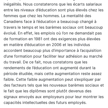
inégalités. Nous constaterons que les écarts salariaux
entre les niveaux d’éducation sont plus élevés chez les
femmes que chez les hommes. La mentalité des
Canadiens face à l’éducation a beaucoup changé à
travers le temps et les barèmes sociaux ont beaucoup
évolué. En effet, les emplois où l’on ne demandait pas
de formation en 1981 ont des exigences plus élevées
en matière d’éducation en 2006 et les individus
accordent beaucoup plus d’importance à l’acquisition
d’une formation pour faciliter leur adhésion au marché
du travail. De ce fait, nous constatons que les
rendements de l’éducation ont augmenté durant la
période étudiée, mais cette augmentation reste assez
faible. Cette faible augmentation peut s’expliquer par
des facteurs tels que les nouveaux barèmes sociaux et
le fait que les diplômes sont plutôt devenus des
signaux envoyés aux employeurs pour leur montrer les
capacités intellectuelles des futurs employés.