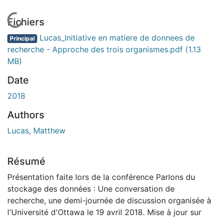
En cours de chargement...
Fichiers
Lucas_Initiative en matiere de donnees de
Principal
recherche - Approche des trois organismes.pdf
(1.13
MB)
Date
2018
Authors
Lucas, Matthew
Résumé
Présentation faite lors de la conférence Parlons du
stockage des données : Une conversation de
recherche, une demi-journée de discussion organisée à
l'Université d'Ottawa le 19 avril 2018. Mise à jour sur