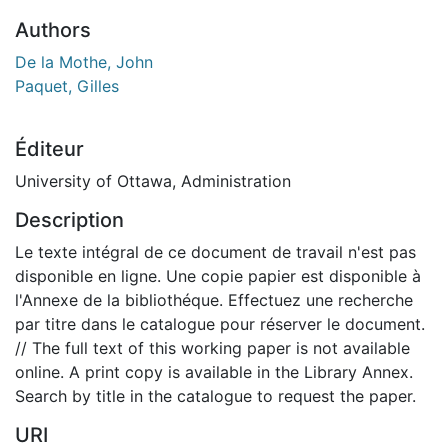
Authors
De la Mothe, John
Paquet, Gilles
Éditeur
University of Ottawa, Administration
Description
Le texte intégral de ce document de travail n'est pas
disponible en ligne. Une copie papier est disponible à
l'Annexe de la bibliothéque. Effectuez une recherche
par titre dans le catalogue pour réserver le document.
// The full text of this working paper is not available
online. A print copy is available in the Library Annex.
Search by title in the catalogue to request the paper.
URI