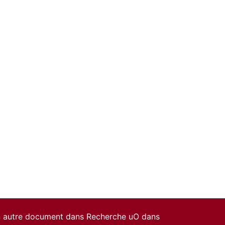
un autre document dans Recherche uO dans