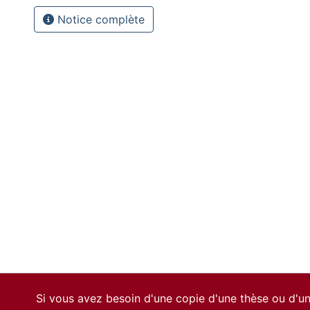
Notice complète
Si vous avez besoin d'une copie d'une thèse ou d'