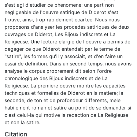
s'est agi d'etudier ce phenomene: une part non
negligeable de l'oeuvre satirique de Diderot s'est
trouve, ainsi, trop rapidement ecartee. Nous nous
proposons d'analyser les procedes satiriques de deux
ouvrages de Diderot, Les Bijoux indiscrets et La
Religieuse. Une lecture elargie de l'oeuvre a permis de
degager ce que Diderot entendait par le terme de
"satire", les formes qu'il y associait, et d'en faire un
essai de definition. Dans un second temps, nous avons
analyse le corpus proprement dit selon l'ordre
chronologique des Bijoux indiscrets et de La
Religieuse. La premiere oeuvre montre les capacites
techniques et formelles de Diderot en la matiere; la
seconde, de ton et de profondeur differents, mele
habilement roman et satire au point de se demander si
c'est celui-la qui motive la redaction de La Religieuse
et non la satire.
Citation