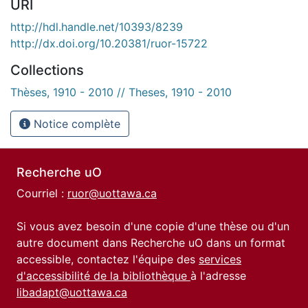
URI
http://hdl.handle.net/10393/8239
http://dx.doi.org/10.20381/ruor-15722
Collections
Thèses, 1910 - 2010 // Theses, 1910 - 2010
Notice complète
Recherche uO
Courriel :
ruor@uottawa.ca
Si vous avez besoin d'une copie d'une thèse ou d'un
autre document dans Recherche uO dans un format
accessible, contactez l'équipe des
services
d'accessibilité de la bibliothèque
à l'adresse
libadapt@uottawa.ca