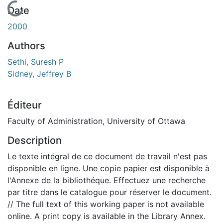
En cours de chargement...
Date
2000
Authors
Sethi, Suresh P
Sidney, Jeffrey B
Éditeur
Faculty of Administration, University of Ottawa
Description
Le texte intégral de ce document de travail n'est pas
disponible en ligne. Une copie papier est disponible à
l'Annexe de la bibliothéque. Effectuez une recherche
par titre dans le catalogue pour réserver le document.
// The full text of this working paper is not available
online. A print copy is available in the Library Annex.