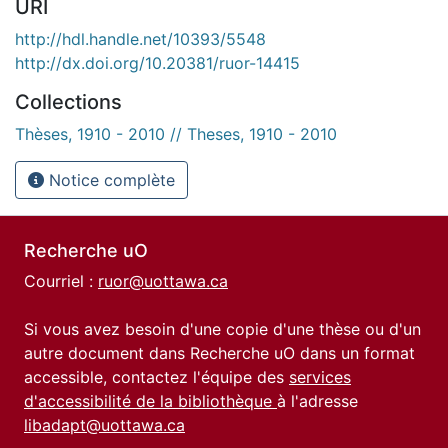
URI
http://hdl.handle.net/10393/5548
http://dx.doi.org/10.20381/ruor-14415
Collections
Thèses, 1910 - 2010 // Theses, 1910 - 2010
Notice complète
Recherche uO
Courriel :
ruor@uottawa.ca
Si vous avez besoin d'une copie d'une thèse ou d'un
autre document dans Recherche uO dans un format
accessible, contactez l'équipe des
services
d'accessibilité de la bibliothèque
à l'adresse
libadapt@uottawa.ca