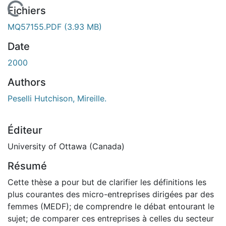
En cours de chargement...
Fichiers
MQ57155.PDF
(3.93 MB)
Date
2000
Authors
Peselli Hutchison, Mireille.
Éditeur
University of Ottawa (Canada)
Résumé
Cette thèse a pour but de clarifier les définitions les
plus courantes des micro-entreprises dirigées par des
femmes (MEDF); de comprendre le débat entourant le
sujet; de comparer ces entreprises à celles du secteur