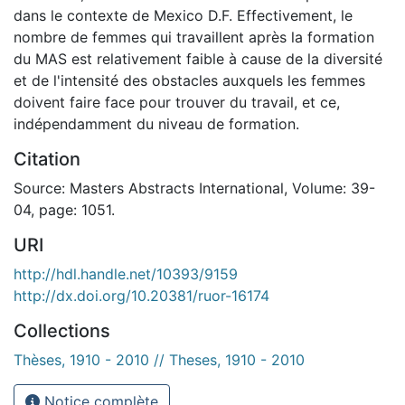
dans le contexte de Mexico D.F. Effectivement, le
nombre de femmes qui travaillent après la formation
du MAS est relativement faible à cause de la diversité
et de l'intensité des obstacles auxquels les femmes
doivent faire face pour trouver du travail, et ce,
indépendamment du niveau de formation.
Citation
Source: Masters Abstracts International, Volume: 39-
04, page: 1051.
URI
http://hdl.handle.net/10393/9159
http://dx.doi.org/10.20381/ruor-16174
Collections
Thèses, 1910 - 2010 // Theses, 1910 - 2010
Notice complète