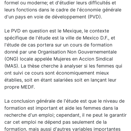
formel ou moderne; et d'étudier leurs difficultés et
leurs fonctions dans le cadre de l'économie générale
d'un pays en voie de développement (PVD).
Le PVD en question est le Mexique, le contexte
spécifique de l'étude est la ville de Mexico D.F., et
l'étude de cas portera sur un cours de formation
donné par une Organisation Non Gouvernementale
(ONG) locale appelée Mujeres en Accion Sindical
(MAS). La thèse cherche à analyser si les femmes qui
ont suivi ce cours sont économiquement mieux
établies, soit en étant salariées soit en lançant leur
propre MEDF.
La conclusion générale de l'étude est que le niveau de
formation est important et aide les femmes dans la
recherche d'un emploi; cependant, il ne peut le garantir
car cet emploi ne dépend pas seulement de la
formation, mais aussi d'autres variables importantes