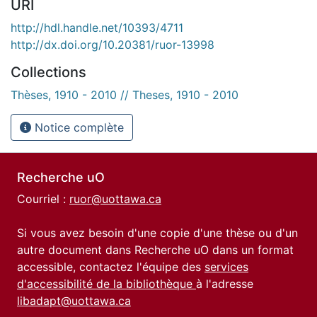
URI
http://hdl.handle.net/10393/4711
http://dx.doi.org/10.20381/ruor-13998
Collections
Thèses, 1910 - 2010 // Theses, 1910 - 2010
Notice complète
Recherche uO
Courriel :
ruor@uottawa.ca
Si vous avez besoin d'une copie d'une thèse ou d'un
autre document dans Recherche uO dans un format
accessible, contactez l'équipe des
services
d'accessibilité de la bibliothèque
à l'adresse
libadapt@uottawa.ca