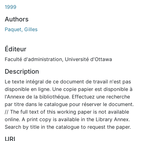
rgement...
1999
Authors
Paquet, Gilles
Éditeur
Faculté d'administration, Université d'Ottawa
Description
Le texte intégral de ce document de travail n'est pas
disponible en ligne. Une copie papier est disponible à
l'Annexe de la bibliothéque. Effectuez une recherche
par titre dans le catalogue pour réserver le document.
// The full text of this working paper is not available
online. A print copy is available in the Library Annex.
Search by title in the catalogue to request the paper.
URI