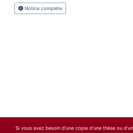
Notice complète
Si vous avez besoin d'une copie d'une thèse ou d'