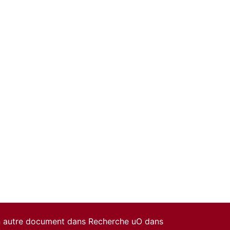
un autre document dans Recherche uO dans