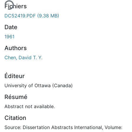
Fichiers
DC52419.PDF
(9.38 MB)
Date
1961
Authors
Chen, David T. Y.
Éditeur
University of Ottawa (Canada)
Résumé
Abstract not available.
Citation
Source: Dissertation Abstracts International, Volume: