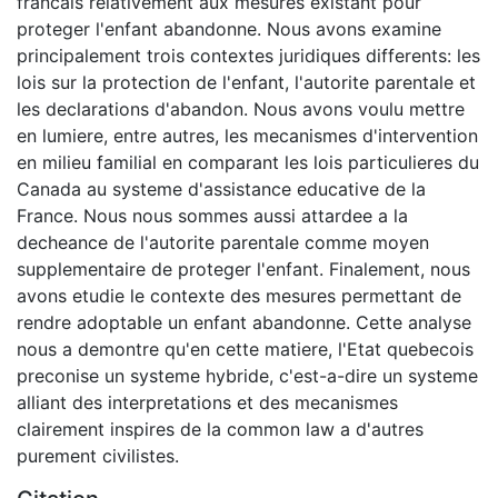
francais relativement aux mesures existant pour
proteger l'enfant abandonne. Nous avons examine
principalement trois contextes juridiques differents: les
lois sur la protection de l'enfant, l'autorite parentale et
les declarations d'abandon. Nous avons voulu mettre
en lumiere, entre autres, les mecanismes d'intervention
en milieu familial en comparant les lois particulieres du
Canada au systeme d'assistance educative de la
France. Nous nous sommes aussi attardee a la
decheance de l'autorite parentale comme moyen
supplementaire de proteger l'enfant. Finalement, nous
avons etudie le contexte des mesures permettant de
rendre adoptable un enfant abandonne. Cette analyse
nous a demontre qu'en cette matiere, l'Etat quebecois
preconise un systeme hybride, c'est-a-dire un systeme
alliant des interpretations et des mecanismes
clairement inspires de la common law a d'autres
purement civilistes.