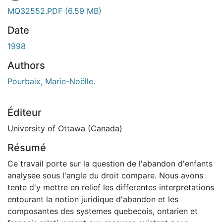
En cours de chargement...
MQ32552.PDF
(6.59 MB)
Date
1998
Authors
Pourbaix, Marie-Noëlle.
Éditeur
University of Ottawa (Canada)
Résumé
Ce travail porte sur la question de l'abandon d'enfants
analysee sous l'angle du droit compare. Nous avons
tente d'y mettre en relief les differentes interpretations
entourant la notion juridique d'abandon et les
composantes des systemes quebecois, ontarien et