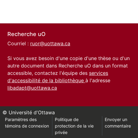
Recherche uO
Courriel :
ruor@uottawa.ca
Si vous avez besoin d'une copie d'une thèse ou d'un
autre document dans Recherche uO dans un format
accessible, contactez l'équipe des
services
d'accessibilité de la bibliothèque
à l'adresse
libadapt@uottawa.ca
© Université d'Ottawa
Paramètres des
Politique de
Envoyer un
témoins de connexion
protection de la vie
commentaire
privée