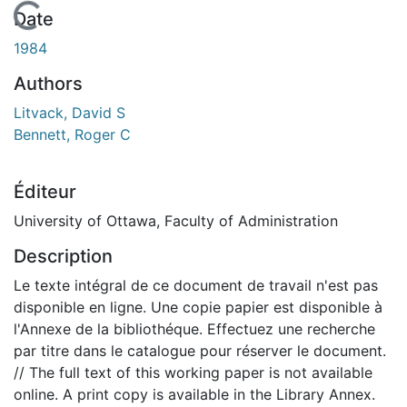
En cours de chargement...
Date
1984
Authors
Litvack, David S
Bennett, Roger C
Éditeur
University of Ottawa, Faculty of Administration
Description
Le texte intégral de ce document de travail n'est pas
disponible en ligne. Une copie papier est disponible à
l'Annexe de la bibliothéque. Effectuez une recherche
par titre dans le catalogue pour réserver le document.
// The full text of this working paper is not available
online. A print copy is available in the Library Annex.