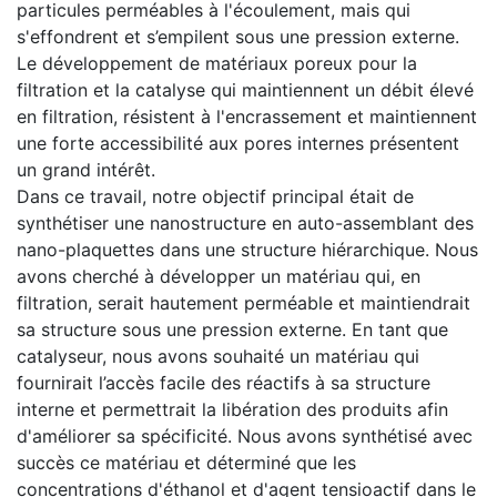
particules perméables à l'écoulement, mais qui
s'effondrent et s’empilent sous une pression externe.
Le développement de matériaux poreux pour la
filtration et la catalyse qui maintiennent un débit élevé
en filtration, résistent à l'encrassement et maintiennent
une forte accessibilité aux pores internes présentent
un grand intérêt.
Dans ce travail, notre objectif principal était de
synthétiser une nanostructure en auto-assemblant des
nano-plaquettes dans une structure hiérarchique. Nous
avons cherché à développer un matériau qui, en
filtration, serait hautement perméable et maintiendrait
sa structure sous une pression externe. En tant que
catalyseur, nous avons souhaité un matériau qui
fournirait l’accès facile des réactifs à sa structure
interne et permettrait la libération des produits afin
d'améliorer sa spécificité. Nous avons synthétisé avec
succès ce matériau et déterminé que les
concentrations d'éthanol et d'agent tensioactif dans le