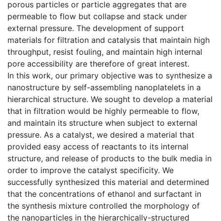
porous particles or particle aggregates that are
permeable to flow but collapse and stack under
external pressure. The development of support
materials for filtration and catalysis that maintain high
throughput, resist fouling, and maintain high internal
pore accessibility are therefore of great interest.
In this work, our primary objective was to synthesize a
nanostructure by self-assembling nanoplatelets in a
hierarchical structure. We sought to develop a material
that in filtration would be highly permeable to flow,
and maintain its structure when subject to external
pressure. As a catalyst, we desired a material that
provided easy access of reactants to its internal
structure, and release of products to the bulk media in
order to improve the catalyst specificity. We
successfully synthesized this material and determined
that the concentrations of ethanol and surfactant in
the synthesis mixture controlled the morphology of
the nanoparticles in the hierarchically-structured