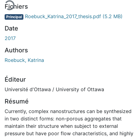
Fichiers
Roebuck_Katrina_2017_thesis.pdf
(5.2 MB)
Principal
Date
2017
Authors
Roebuck, Katrina
Éditeur
Université d'Ottawa / University of Ottawa
Résumé
Currently, complex nanostructures can be synthesized
in two distinct forms: non-porous aggregates that
maintain their structure when subject to external
pressure but have poor flow characteristics, and highly