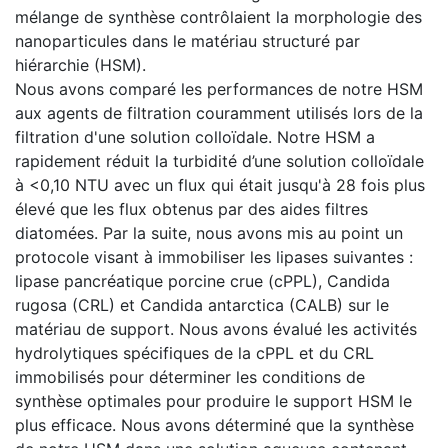
mélange de synthèse contrôlaient la morphologie des
nanoparticules dans le matériau structuré par
hiérarchie (HSM).
Nous avons comparé les performances de notre HSM
aux agents de filtration couramment utilisés lors de la
filtration d'une solution colloïdale. Notre HSM a
rapidement réduit la turbidité d’une solution colloïdale
à <0,10 NTU avec un flux qui était jusqu'à 28 fois plus
élevé que les flux obtenus par des aides filtres
diatomées. Par la suite, nous avons mis au point un
protocole visant à immobiliser les lipases suivantes :
lipase pancréatique porcine crue (cPPL), Candida
rugosa (CRL) et Candida antarctica (CALB) sur le
matériau de support. Nous avons évalué les activités
hydrolytiques spécifiques de la cPPL et du CRL
immobilisés pour déterminer les conditions de
synthèse optimales pour produire le support HSM le
plus efficace. Nous avons déterminé que la synthèse