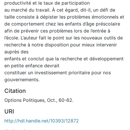
productivité et le taux de participation
au marché du travail. À cet égard, dit-il, un défi de
taille consiste à dépister les problèmes émotionnels et
de comportement chez les enfants d’âge préscolaire
afin de prévenir ces problèmes lors de l’entrée à
l’école. L’auteur fait le point sur les nouveaux outils de
recherche à notre disposition pour mieux intervenir
auprès des
enfants et conclut que la recherche et développement
en petite enfance devrait
constituer un investissement prioritaire pour nos
gouvernements.
Citation
Options Politiques, Oct., 60-62.
URI
http://hdl.handle.net/10393/12872