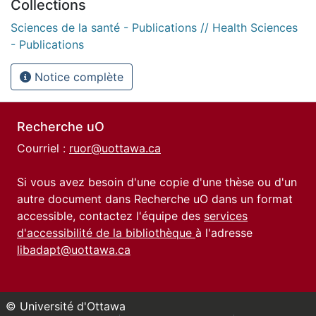
Collections
Sciences de la santé - Publications // Health Sciences
- Publications
Notice complète
Recherche uO
Courriel :
ruor@uottawa.ca
Si vous avez besoin d'une copie d'une thèse ou d'un
autre document dans Recherche uO dans un format
accessible, contactez l'équipe des
services
d'accessibilité de la bibliothèque
à l'adresse
libadapt@uottawa.ca
© Université d'Ottawa