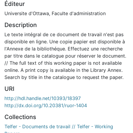
Éditeur
Universite d'Ottawa, Faculte d'administration
Description
Le texte intégral de ce document de travail n'est pas
disponible en ligne. Une copie papier est disponible à
l'Annexe de la bibliothéque. Effectuez une recherche
par titre dans le catalogue pour réserver le document.
// The full text of this working paper is not available
online. A print copy is available in the Library Annex.
Search by title in the catalogue to request the paper.
URI
http://hdl.handle.net/10393/18397
http://dx.doi.org/10.20381/ruor-1404
Collections
Telfer - Documents de travail // Telfer - Working